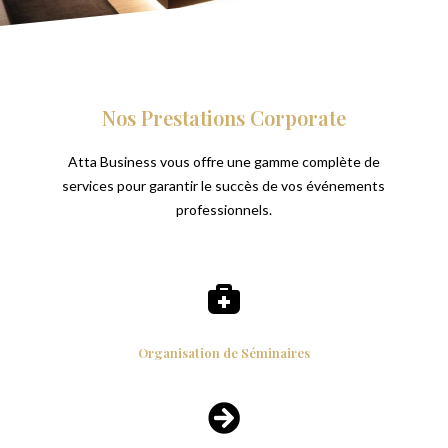
Nos Prestations Corporate
Atta Business vous offre une gamme complète de
services pour garantir le succès de vos événements
professionnels.

Organisation de Séminaires
