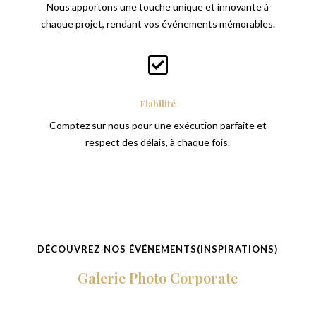
Nous apportons une touche unique et innovante à
chaque projet, rendant vos événements mémorables.

Fiabilité
Comptez sur nous pour une exécution parfaite et
respect des délais, à chaque fois.
DÉCOUVREZ NOS ÉVÉNEMENTS(INSPIRATIONS)
Galerie Photo Corporate