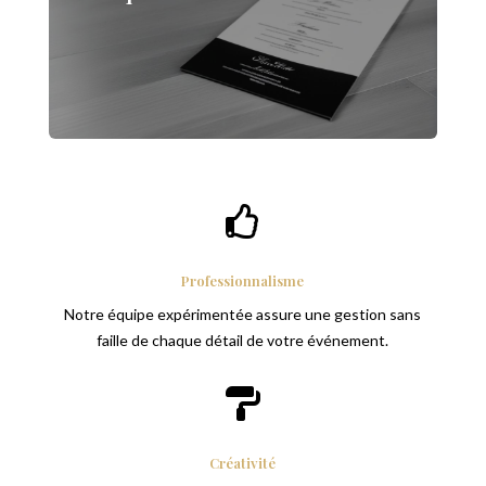
Découvrez Nos Atouts

Professionnalisme
Notre équipe expérimentée assure une gestion sans
faille de chaque détail de votre événement.

Créativité