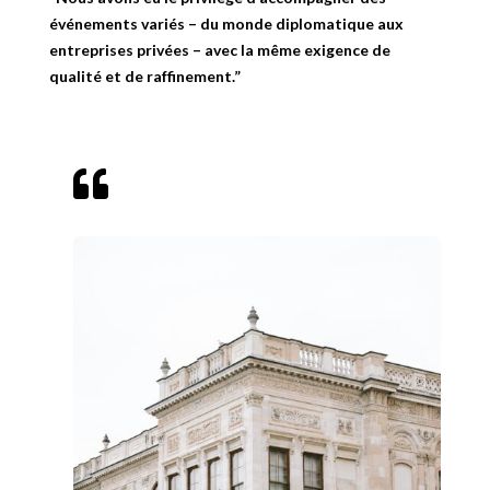
événements variés – du monde diplomatique aux
entreprises privées – avec la même exigence de
qualité et de raffinement.”
