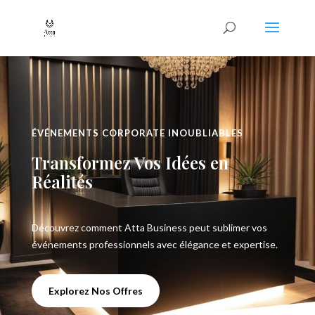
ÉVÉNEMENTS CORPORATE INOUBLIABLES
Transformez Vos Idées en
Réalités
Découvrez comment Atta Business peut sublimer vos
événements professionnels avec élégance et expertise.
Explorez Nos Offres