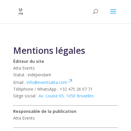
Mentions légales
Éditeur du site
Atta Events
Statut : indépendant
Email :
info@eventsatta.com
Téléphone / WhatsApp : +32 475 26 07 71
Siège social :
Av. Louise 65, 1050 Bruxelles
Responsable de la publication
Atta Events