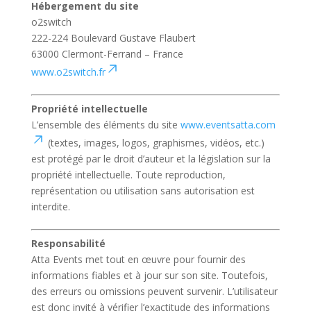
Hébergement du site
o2switch
222-224 Boulevard Gustave Flaubert
63000 Clermont-Ferrand – France
www.o2switch.fr
Propriété intellectuelle
L’ensemble des éléments du site
www.eventsatta.com
(textes, images, logos, graphismes, vidéos, etc.)
est protégé par le droit d’auteur et la législation sur la
propriété intellectuelle. Toute reproduction,
représentation ou utilisation sans autorisation est
interdite.
Responsabilité
Atta Events met tout en œuvre pour fournir des
informations fiables et à jour sur son site. Toutefois,
des erreurs ou omissions peuvent survenir. L’utilisateur
est donc invité à vérifier l’exactitude des informations