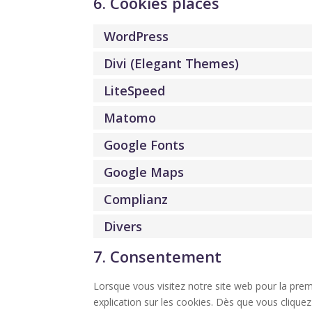
6. Cookies placés
WordPress
Divi (Elegant Themes)
LiteSpeed
Matomo
Google Fonts
Google Maps
Complianz
Divers
7. Consentement
Lorsque vous visitez notre site web pour la pre
explication sur les cookies. Dès que vous cliquez 