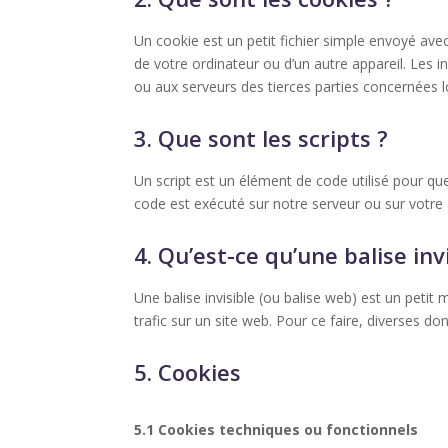
Un cookie est un petit fichier simple envoyé avec
de votre ordinateur ou d’un autre appareil. Les
ou aux serveurs des tierces parties concernées lor
3. Que sont les scripts ?
Un script est un élément de code utilisé pour qu
code est exécuté sur notre serveur ou sur votre 
4. Qu’est-ce qu’une balise invi
Une balise invisible (ou balise web) est un petit 
trafic sur un site web. Pour ce faire, diverses do
5. Cookies
5.1 Cookies techniques ou fonctionnels