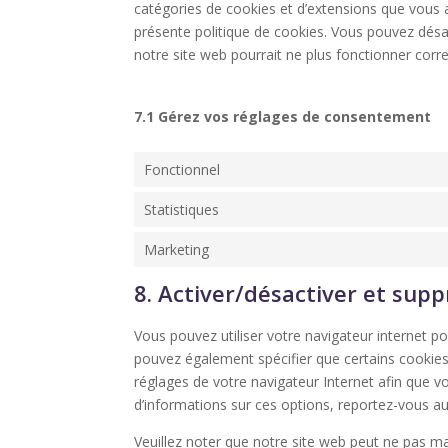
catégories de cookies et d’extensions que vous 
présente politique de cookies. Vous pouvez désact
notre site web pourrait ne plus fonctionner corr
7.1 Gérez vos réglages de consentement
Fonctionnel
Statistiques
Marketing
8. Activer/désactiver et supp
Vous pouvez utiliser votre navigateur internet
pouvez également spécifier que certains cookies
réglages de votre navigateur Internet afin que v
d’informations sur ces options, reportez-vous aux
Veuillez noter que notre site web peut ne pas ma