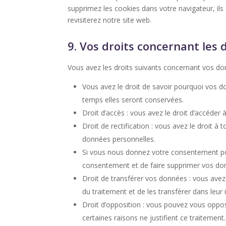
supprimez les cookies dans votre navigateur, i
revisiterez notre site web.
9. Vos droits concernant les
Vous avez les droits suivants concernant vos do
Vous avez le droit de savoir pourquoi vos d
temps elles seront conservées.
Droit d’accès : vous avez le droit d’accéde
Droit de rectification : vous avez le droit 
données personnelles.
Si vous nous donnez votre consentement pou
consentement et de faire supprimer vos do
Droit de transférer vos données : vous ave
du traitement et de les transférer dans leur 
Droit d’opposition : vous pouvez vous opp
certaines raisons ne justifient ce traitement.