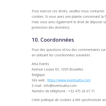
Pour exercer ces droits, veuillez nous contacter
cookies. Si vous avez une plainte concernant la
mais vous avez également le droit de déposer une 
protection des données).
10. Coordonnées
Pour des questions et/ou des commentaires sur n
en utilisant les coordonnées suivantes :
Atta Events
Avenue Louise 65, 1050 Bruxelles
Belgique
Site web :
https://www.eventsatta.com
E-mail :
info@
eventsatta.com
Numéro de téléphone : +32 475 26 07 71
Cette politique de cookies a été synchronisée a