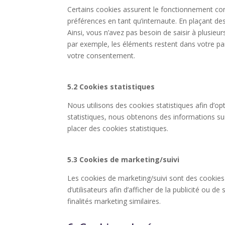
Certains cookies assurent le fonctionnement corr
préférences en tant qu’internaute. En plaçant des
Ainsi, vous n’avez pas besoin de saisir à plusieu
par exemple, les éléments restent dans votre p
votre consentement.
5.2 Cookies statistiques
Nous utilisons des cookies statistiques afin d’op
statistiques, nous obtenons des informations su
placer des cookies statistiques.
5.3 Cookies de marketing/suivi
Les cookies de marketing/suivi sont des cookies 
d’utilisateurs afin d’afficher de la publicité ou de
finalités marketing similaires.