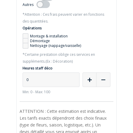
Autres
*Attention : Ces frais peuvent varier en fonctions
des quantitées.
Opérations
Montage & installation
Démontage
Nettoyage (nappage/vaisselle)
*Certaine prestation oblige ces services en
suppléments.(Ex : Décoration)
Heures staff déco
Min: 0 - Max: 100
ATTENTION : Cette estimation est indicative.
Les tarifs exacts dépendront des choix finaux
(type de fleurs, saison, logistique, etc.). Un
devis détaillé vous sera envoyé après un