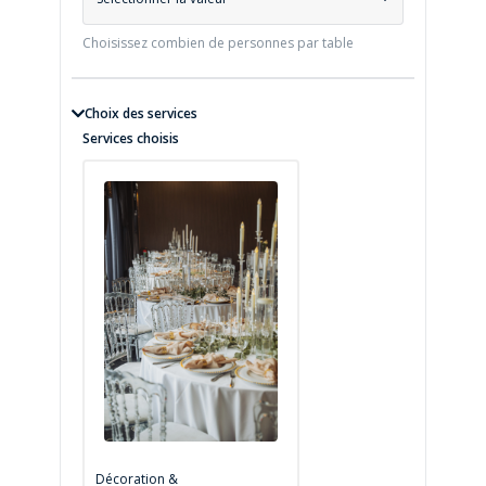
Choisissez combien de personnes par table
Choix des services
Services choisis
Décoration &