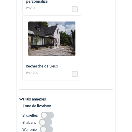
personnalisé
Prix: 0
Recherche de Lieux
Prix: 200
Frais annexes
Zone de livraison
Bruxelles
Brabant
Wallonie