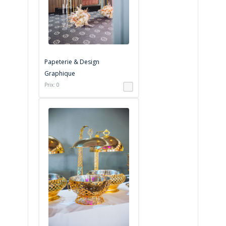
Papeterie & Design
Graphique
Prix: 0