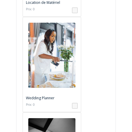
Location de Matériel
Prix: 0
Wedding Planner
Prix: 0