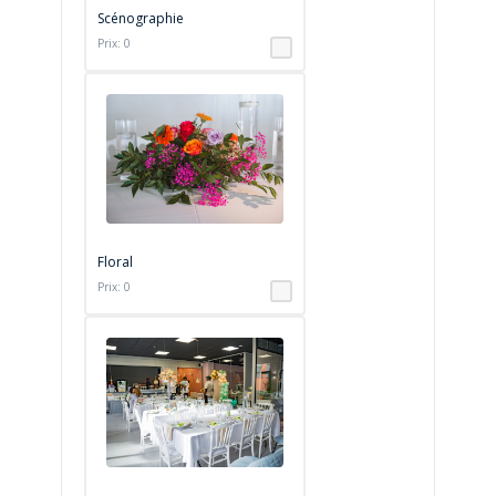
Scénographie
Prix: 0
Floral
Prix: 0